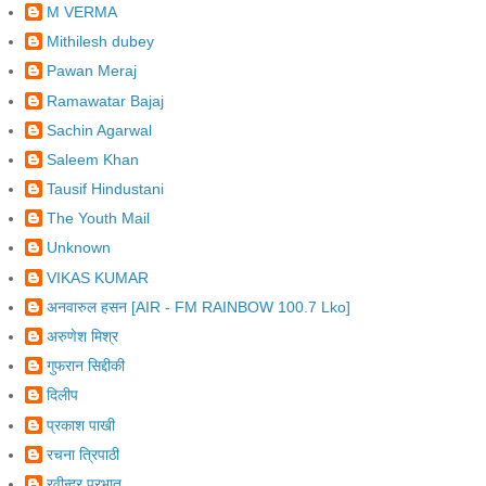
M VERMA
Mithilesh dubey
Pawan Meraj
Ramawatar Bajaj
Sachin Agarwal
Saleem Khan
Tausif Hindustani
The Youth Mail
Unknown
VIKAS KUMAR
अनवारुल हसन [AIR - FM RAINBOW 100.7 Lko]
अरुणेश मिश्र
गुफरान सिद्दीकी
दिलीप
प्रकाश पाखी
रचना त्रिपाठी
रवीन्द्र प्रभात